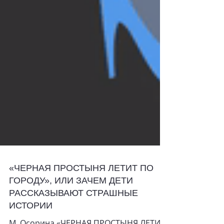
«ЧЕРНАЯ ПРОСТЫНЯ ЛЕТИТ ПО
ГОРОДУ», ИЛИ ЗАЧЕМ ДЕТИ
РАССКАЗЫВАЮТ СТРАШНЫЕ