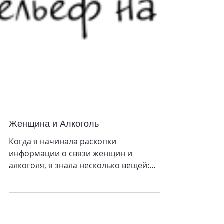
Женщина и Алкоголь
Когда я начинала раскопки
информации о связи женщин и
алкоголя, я знала несколько вещей:
Женский алкоголизм не излечим.
Женщинам пить...