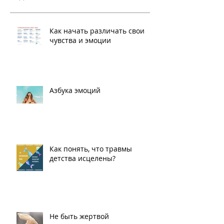
Недавние посты
Как начать различать свои
чувства и эмоции
Азбука эмоций
Как понять, что травмы
детства исцелены?