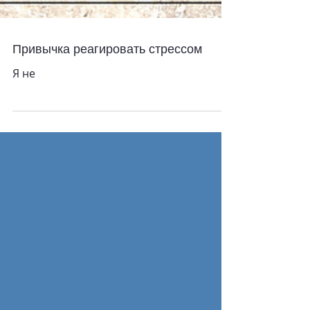
Привычка реагировать стрессом
Я не