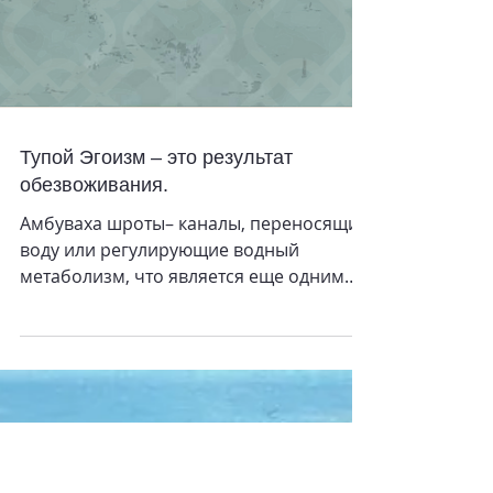
Тупой Эгоизм – это результат
обезвоживания.
Амбуваха шроты– каналы, переносящие
воду или регулирующие водный