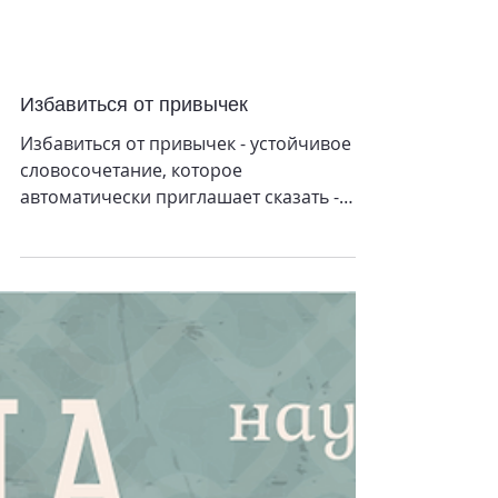
Избавиться от привычек
Избавиться от привычек - устойчивое
словосочетание, которое
автоматически приглашает сказать -
дурных и вредных. В ответ на
воспоминание...