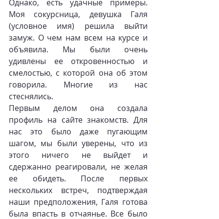
Однако, есть удачные примеры. 
Моя сокурсница, девушка Галя 
(условное имя) решила выйти 
замуж. О чем нам всем на курсе и 
объявила. Мы были очень 
удивлены ее откровенностью и 
смелостью, с которой она об этом 
говорила. Многие из нас 
стеснялись.
Первым делом она создала 
профиль на сайте знакомств. Для 
нас это было даже пугающим 
шагом, мы были уверены, что из 
этого ничего не выйдет и 
сдержанно реагировали, не желая 
ее обидеть. После первых 
нескольких встреч, подтверждая 
наши предположения, Галя готова 
была впасть в отчаянье. Все было 