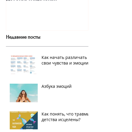
Недавние посты
Как начать различать
свои чувства и эмоции
Азбука эмоций
Как понять, что травмы
детства исцелены?