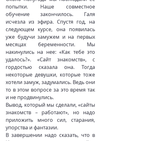
попытки. Наше совместное 
обучение закончилось. Галя 
исчезла из эфира. Спустя год, на 
следующем курсе, она появилась 
уже будучи замужем и на первых 
месяцах беременности. Мы 
накинулись на нее: «Как тебе это 
удалось?». «Сайт знакомств», с 
гордостью сказала она. Тогда 
некоторые девушки, которые тоже 
хотели замуж, задумались. Ведь они 
то в этом вопросе за это время так 
и не продвинулись.
Вывод, который мы сделали, «сайты 
знакомств – работают», но надо 
приложить много сил, старания, 
упорства и фантазии.
В завершении надо сказать, что в 