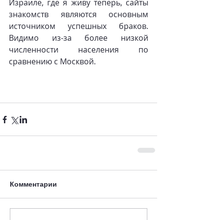
Израиле, где я живу теперь, сайты 
знакомств являются основным 
источником успешных браков. 
Видимо из-за более низкой 
численности населения по 
сравнению с Москвой.
Комментарии