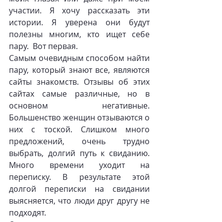
участии. Я хочу рассказать эти 
истории. Я уверена они будут 
полезны многим, кто ищет себе 
пару.  Вот первая.  
Самым очевидным способом найти 
пару, который знают все, являются 
сайты знакомств. Отзывы об этих 
сайтах самые различные, но в 
основном негативные. 
Большенство женщин отзываются о 
них с тоской. Слишком много 
предложений, очень трудно 
выбрать, долгий путь к свиданию. 
Много времени уходит на 
переписку. В результате этой 
долгой переписки на свидании 
выясняется, что люди друг другу не 
подходят.