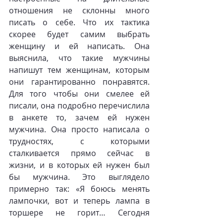
отношения не склонны много 
писать о себе. Что их тактика 
скорее будет самим выбрать 
женщину и ей написать. Она 
выяснила, что такие мужчины 
напишут тем женщинам, которым 
они гарантированно понравятся. 
Для того чтобы они смелее ей 
писали, она подробно перечислила 
в анкете то, зачем ей нужен 
мужчина. Она просто написала о 
трудностях, с которыми 
сталкивается прямо сейчас в 
жизни, и в которых ей нужен был 
бы мужчина. Это выглядело 
примерно так: «Я боюсь менять 
лампочки, вот и теперь лампа в 
торшере не горит… Сегодня 