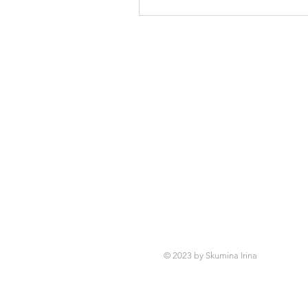
© 2023 by Skumina Irina