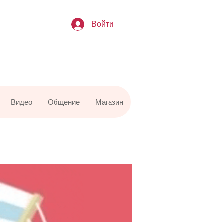
Войти
Видео
Общение
Магазин