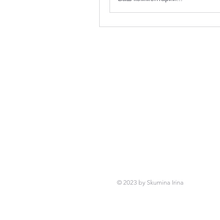
© 2023 by Skumina Irina