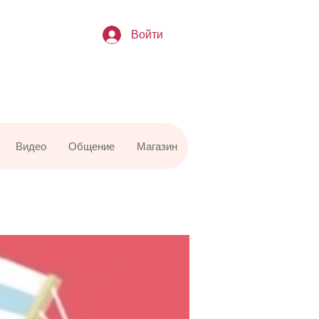
Войти
Видео
Общение
Магазин