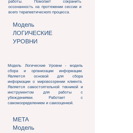
работы. Помогает сохранить
осознанность на протяжении сессии и
всего терапевтического процесса.
Модель
ЛОГИЧЕСКИЕ
УРОВНИ
Модель Логические Уровни - модель
сбора и организации информации.
Является основой для сбора
информации о мировоззрении клиента.
Является самостоятельной техникой и
инструментом для работы с
убеждениями. Работает с
самомооределением и самооценкой.
МЕТА
Модель