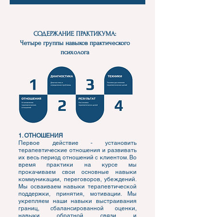
СОДЕРЖАНИЕ ПРАКТИКУМА:
Четыре группы навыков практического
психолога
1. ОТНОШЕНИЯ
Первое действие - установить
терапевтические отношения и развивать
их весь период отношений с клиентом. Во
время практики на курсе мы
прокачиваем свои основные навыки
коммуникации, переговоров, убеждений.
Мы осваиваем навыки терапевтической
поддержки, принятия, мотивации. Мы
укрепляем наши навыки выстраивания
границ, сбалансированной оценки,
навыки обратной связи и