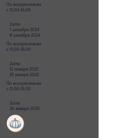
По воскресеньям
с 11.00-15.00
Даты
1 декабря 2024
8 декабря 2024
По воскресеньям
с 11.00-15.00
Даты
12 января 2025
19 января 2025
По воскресеньям
с 11.00-15.00
Даты
26 января 2025