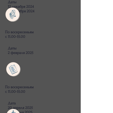
Даты
12 декабря 2024
22 декабря 2024
По воскресеньям
с 11.00-15.00
Даты
2 февраля 2025
По воскресеньям
с 11.00-15.00
Дата
20 апреля 2025
27 апреля 2025