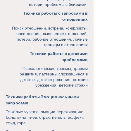
потери, проблемы с близкими,
Техники работы с запросами в
отношениях
Поиск отношений, встреча, конфликты,
расставания, выяснение отношений,
потери, рабочие отношения, личные
границы в отношениях
Техники работы с детскими
проблемами
Психологические травмы, травмы
развития, паттерны сложившиеся в
детстве, детские решения, детские
убеждения, детские страхи
Техники работы Эмоциональными
запросами
Тяжёлые чувства, эмоции переживания:
боль, вина, гнев, страх, печаль, аффект,
стыд, горе,