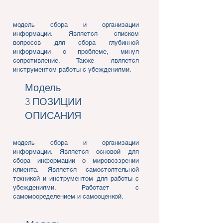
модель сбора и организации
информации. Является списком
вопросов для сбора глубинной
информации о проблеме, минуя
сопротивление. Также является
инструментом работы с убеждениями.
Модель
3 ПОЗИЦИИ
ОПИСАНИЯ
модель сбора и организации
информации. Является основой для
сбора информации о мировоззрении
клиента. Является самостоятельной
техникой и инструментом для работы с
убеждениями. Работает с
самомооределением и самооценкой.