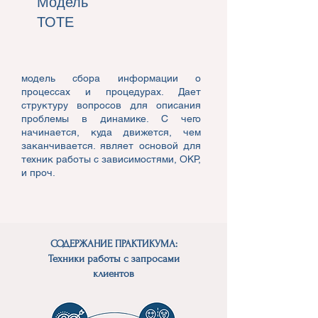
Модель
ТОТЕ
модель сбора информации о
процессах и процедурах. Дает
структуру вопросов для описания
проблемы в динамике. С чего
начинается, куда движется, чем
заканчивается. являет основой для
техник работы с зависимостями, ОКР,
и проч.
СОДЕРЖАНИЕ ПРАКТИКУМА:
Техники работы с запросами
клиентов