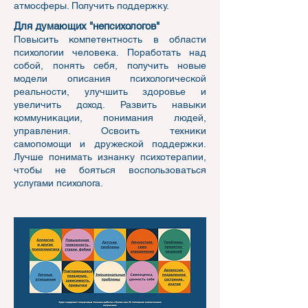
атмосферы. Получить поддержку.
Для думающих "непсихологов"
Повысить компетентность в области
психологии человека. Поработать над
собой, понять себя, получить новые
модели описания психологической
реальности, улучшить здоровье и
увеличить доход. Развить навыки
коммуникации, понимания людей,
управления. Освоить техники
самопомощи и дружеской поддержки.
Лучше понимать изнанку психотерапии,
чтобы не бояться воспользоваться
услугами психолога.