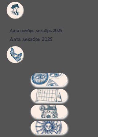
Дата ноябрь декабрь 2025
Дата декабрь 2025