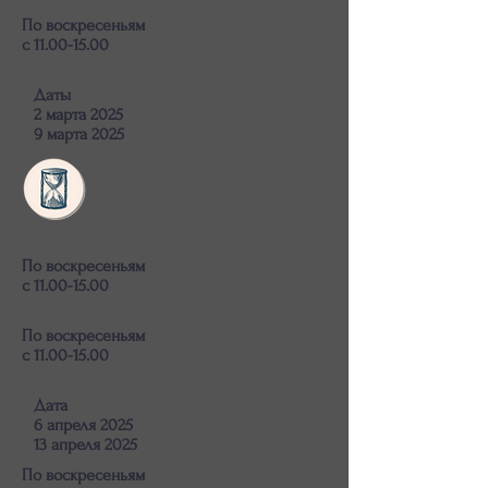
По воскресеньям
с 11.00-15.00
Даты
2 марта 2025
9 марта 2025
По воскресеньям
с 11.00-15.00
По воскресеньям
с 11.00-15.00
Дата
6 апреля 2025
13 апреля 2025
По воскресеньям