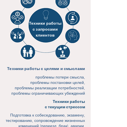
Техники работы
с запросами
клиентов
Техники работы с целями и смыслами
проблемы потери смысла,
проблемы постановки целей,
проблемы реализации потребностей,
проблемы ограничивающих убеждений
Техники работы
с текущим стрессом
Подготовка к собеседованию, экзамену,
тестированию, сопровождение жизненных
изменений (переезд, брак), аварии,