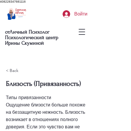
408228347681116
Войти
отЛичный Психолог
Психологический центр
Ирины Скуминой
< Back
Близость (Привязанность)
Типы привязанности
Ощущение близости больше похоже
на беззащитную нежность. Близость
возникает в отношениях полного
доверия. Если это чувство вам не