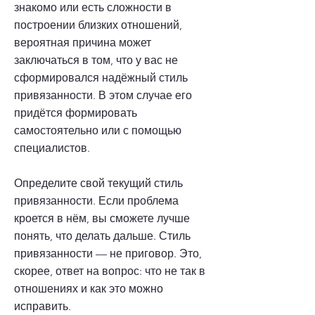
знакомо или есть сложности в
построении близких отношений,
вероятная причина может
заключаться в том, что у вас не
сформировался надёжный стиль
привязанности. В этом случае его
придётся формировать
самостоятельно или с помощью
специалистов.
Определите свой текущий стиль
привязанности. Если проблема
кроется в нём, вы сможете лучше
понять, что делать дальше. Стиль
привязанности — не приговор. Это,
скорее, ответ на вопрос: что не так в
отношениях и как это можно
исправить.