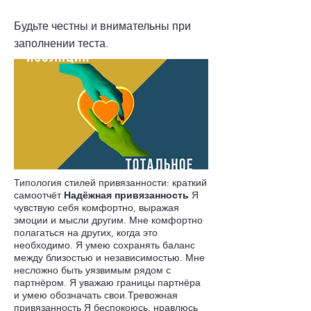
Будьте честны и внимательны при
заполнении теста.
Типология стилей привязанности: краткий
самоотчёт
Надёжная привязанность
Я
чувствую себя комфортно, выражая
эмоции и мысли другим. Мне комфортно
полагаться на других, когда это
необходимо. Я умею сохранять баланс
между близостью и независимостью. Мне
несложно быть уязвимым рядом с
партнёром. Я уважаю границы партнёра
и умею обозначать свои.Тревожная
привязанность Я беспокоюсь, нравлюсь