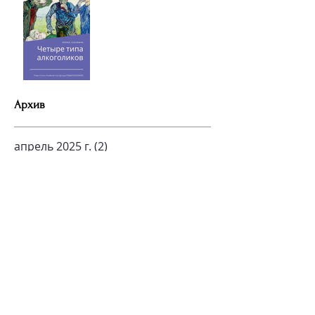
Архив
апрель 2025 г.
(2)
2 поста
октябрь 2024 г.
(1)
1 пост
сентябрь 2024 г.
(1)
1 пост
март 2024 г.
(1)
1 пост
октябрь 2022 г.
(1)
1 пост
сентябрь 2022 г.
(4)
4 поста
июль 2022 г.
(1)
1 пост
ноябрь 2021 г.
(1)
1 пост
октябрь 2021 г.
(4)
4 поста
сентябрь 2021 г.
(1)
1 пост
август 2021 г.
(8)
8 постов