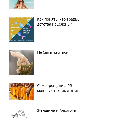
Как понять, что травмы
детства исцелены?
Не быть жертвой
Самопрощение: 25
мощных техник и книг
Женщина и Алкоголь