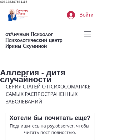
408228347681116
Войти
отЛичный Психолог
Психологический центр
Ирины Скуминой
Аллергия - дитя
случайности
СЕРИЯ СТАТЕЙ О ПСИХОСОМАТИКЕ 
САМЫХ РАСПРОСТРАНЕННЫХ 
ЗАБОЛЕВАНИЙ
Хотели бы почитать еще?
Подпишитесь на psy.observer, чтобы 
читать пост полностью.