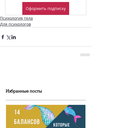
Оформить подписку
Психология тела
Для психологов
Избранные посты