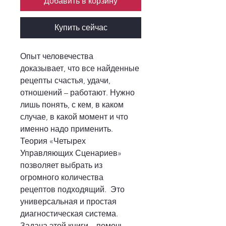
Добавить в корзину
Купить сейчас
Опыт человечества 
доказывает, что все найденные 
рецепты счастья, удачи, 
отношений – работают. Нужно 
лишь понять, с кем, в каком 
случае, в какой момент и что 
именно надо применить.
Теория «Четырех 
Управляющих Сценариев» 
позволяет выбрать из 
огромного количества 
рецептов подходящий.  Это 
универсальная и простая 
диагностическая система.
Задача этой книги – помочь 