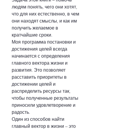
людям понять, чего они хотят, 
что для них естественно, в чем 
они находят смыслы, и как им 
получить желаемое в 
кратчайшие сроки.
Моя программа постановки и 
достижения целей всегда 
начинается с определения 
главного вектора жизни и 
развития. Это позволяет 
расставить приоритеты в 
достижении целей и 
распределить ресурсы так, 
чтобы полученные результаты 
приносили удовлетворение и 
радость.
Один из способов найти 
главный вектор в жизни – это 